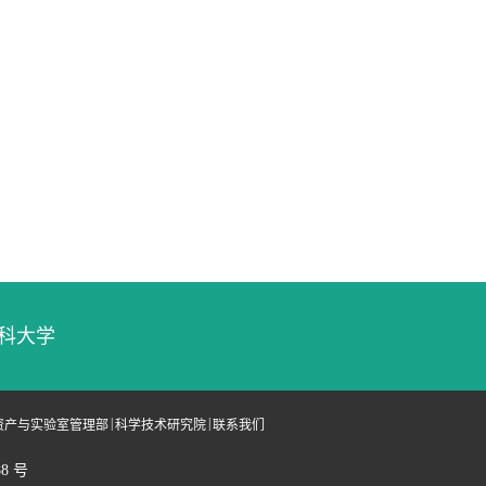
本科大学
|
|
资产与实验室管理部
科学技术研究院
联系我们
88 号