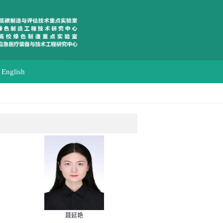
English
聂延艳