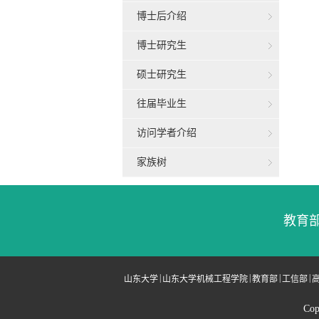
博士后介绍
博士研究生
硕士研究生
往届毕业生
访问学者介绍
家族树
教育部
|
|
|
|
山东大学
山东大学机械工程学院
教育部
工信部
Cop