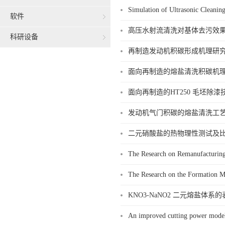
Simulation of Ultrasonic Cleaning
软件
高压水射流清洗对基体去污效果及
科研设备
再制造发动机积碳形成机理研究-
面向再制造的熔盐清洗积碳机理研
面向再制造的HT250 毛坯除漆
发动机气门积碳的熔盐清洗工艺-
二元硝酸盐的热物理性测试及比热
The Research on Remanufacturin
The Research on the Formation M
KNO3-NaNO2 二元熔盐体
An improved cutting power mod