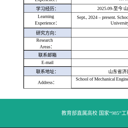
20
25
.09-至今
学习经历：
Learning
Sept., 20
24
– present. Schoo
Experience：
Universit
研究方向：
Research
Areas：
联系邮箱
E-mail
联系地址：
山东省济
School of Mechanical
Engine
Address：
教育部直属高校 国家“985”工