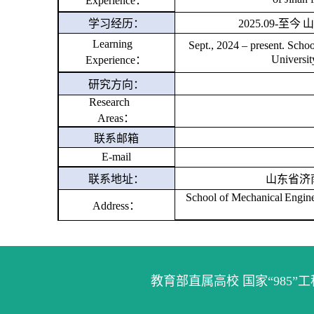
Experience：
学习经历：
20
2
5
.09-至今
Learning
Sept., 20
24
– present. Schoo
Universit
Experience：
研究方向：
Research
Areas：
联系邮箱
E-mail
联系地址：
山东省济
School of Mechanical
Engine
Address：
教育部直属高校 国家“985”工