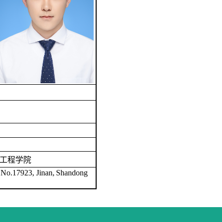
械工程学院
No.17923, Jinan,
Shandong