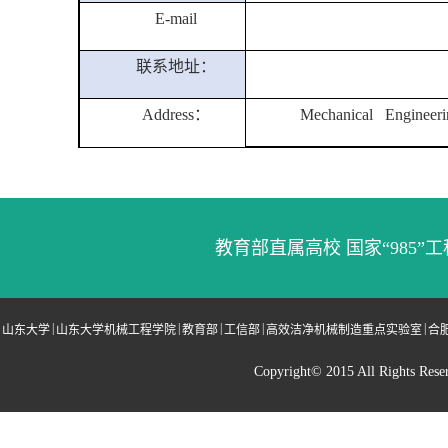
E-mail
联系地址：
Address
：
Mechanical Engineerin
教育部直属高校 国家“985”工
|
|
|
|
|
山东大学
山东大学机械工程学院
教育部
工信部
高效洁净机械制造重点实验室
合
Copyright© 2015 All Righ