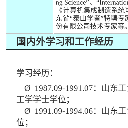
ng Science”
、
“Internati
《计算机集成制造系统
东省“泰山学者”特聘
份有限公司技术专家等
国内外学习和工作经历
学习经历：
Ø
1987.09-1991.07
：山东工
工学学士学位；
Ø
1991.09-1994.06
：山东工
位；