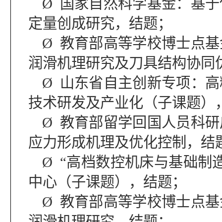
Ø
国家自然科学基金：基于
定量创成研究，结题；
Ø
教育部高等学校博士点基
润滑机理研究及刀具结构协同
Ø
山东省自主创新专项：高
技术研发及产业化（子课题）
Ø
教育部留学回国人员科研
应力形成机理及优化控制，结
Ø
“
高档数控机床与基础制
中心（子课题），结题；
Ø
教育部高等学校博士点基
润滑机理研究，结题；