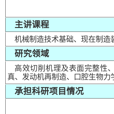
主讲课程
机械制造技术基础、现在制造
研究领域
高效切削机理及表面完整性
真、发动机再制造、口腔生物力
承担科研项目情况