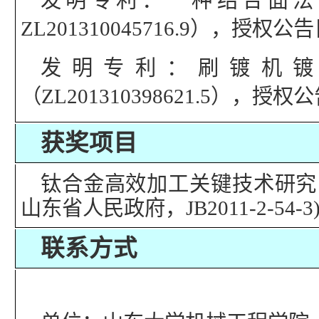
发明专利：一种结合面法
ZL201310045716.9），
授权公告
发明专利：刷镀机
（
ZL201310398621.5
），授权公
获奖项目
钛合金高效加工关键技术研究
山东省人民政府
，
JB2011-2-54-3
联系方式