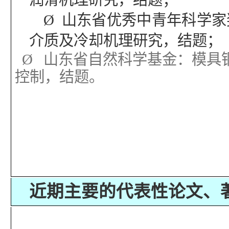
Ø
山东省优秀中青年科学家
介质及冷却机理研究，结题；
Ø
山东省自然科学基金：模具
控制，结题。
近期主要的代表性论文、