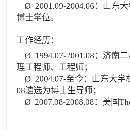
Ø
2001.09-2004.06
：山东大
博士学位。
工作经历：
Ø
1994.07
-
2001.08
：济南二
理工程师、工程师；
Ø
2004.07-
至今：山东大学
08
遴选为博士生导师；
Ø
2007.08-2008.08
：美国
Th