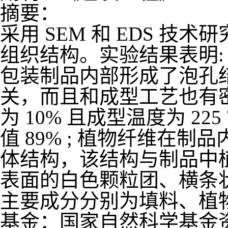
摘要：
采用
SEM 和 EDS 技
组织结构。实验结果表明:
包装制品内部形成了泡孔
关，而且和成型工艺也有
为 10% 且成型温度为 2
值 89% ; 植物纤维在
体结构，该结构与制品中植
表面的白色颗粒团、横条状
主要成分分别为填料、植
基金：
国家自然科学基金