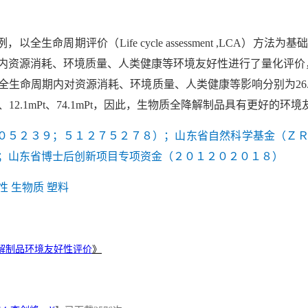
生命周期评价（Life cycle assessment ,LCA）
内资源消耗、环境质量、人类健康等环境友好性进行了量化评价，
命周期内对资源消耗、环境质量、人类健康等影响分别为26.6ｍ
、12.1mPt、74.1mPt，因此，生物质全降解制品具有更好的环
０５２３９；５１２７５２７８）；山东省自然科学基金（Ｚ
；山东省博士后创新项目专项资金（２０１２０２０１８）
 生物质 塑料
解制品环境友好性评价
》