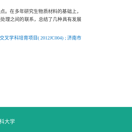
热点。在多年研究生物质材料的基础上，
预处理之间的联系，总结了几种具有发展
学交叉学科培育项目( 2012JC004) ; 济南市
本科大学