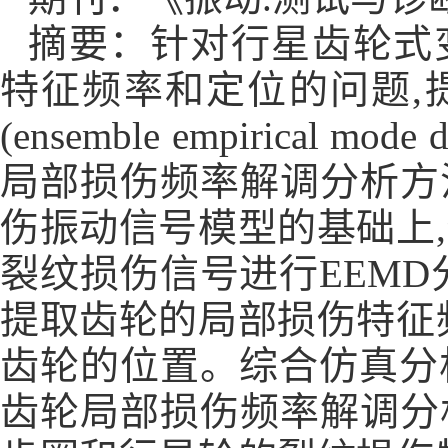
摘要：针对行星齿轮式
特征频率和定位的问题
,
(ensemble empirical mode d
局部损伤频率解调分析方
伤振动信号模型的基础上
,
裂纹损伤信号进行
EEMD
提取齿轮的局部损伤特征
齿轮的位置。综合仿真分
齿轮局部损伤频率解调分