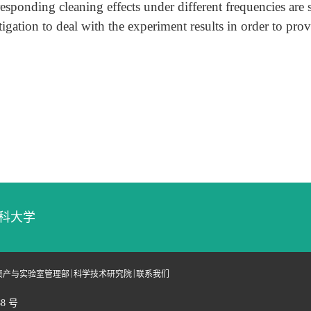
nding cleaning effects under different frequencies are si
tigation to deal with the experiment results in order to pr
本科大学
|
|
资产与实验室管理部
科学技术研究院
联系我们
88 号