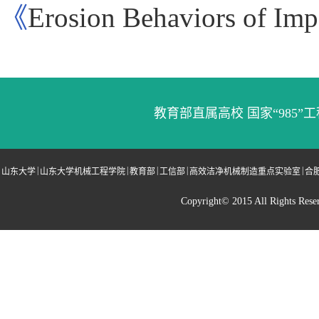
《
Erosion Behaviors of Imp
教育部直属高校 国家“985”工
|
|
|
|
|
山东大学
山东大学机械工程学院
教育部
工信部
高效洁净机械制造重点实验室
合
Copyright© 2015 All Righ