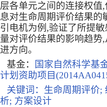
层各单元之间的连接权值
,
息对生命周期评价结果的
引电机为例
,
验证了所提敏
量对评价结果的影响趋势
,
进方向。
基金：
国家自然科学基
计划资助项目
(2014AA041
关键词：生命周期评价
;
析
;
方案设计