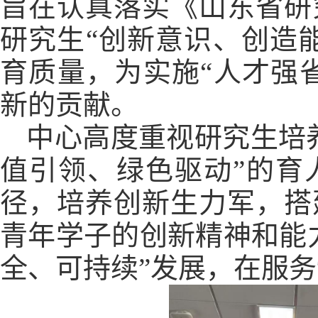
旨在认真落实《山东省研
研究生“创新意识、创造
育质量，为实施“人才强省
新的贡献。
中心高度重视研究生培
值引领、绿色驱动”的育
径，培养创新生力军，搭
青年学子的创新精神和能
全、可持续”发展，在服