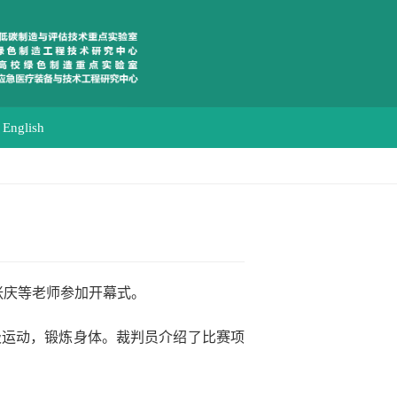
English
张庆等老师参加开幕式。
极运动，锻炼身体。裁判员介绍了比赛项