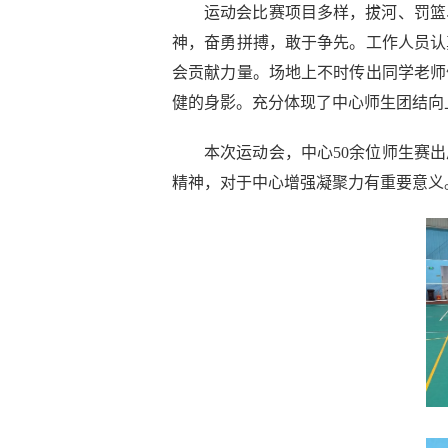
运动会比赛项目多样，拔河、罚篮
神，奋勇拼搏，敢于争先。工作人员认
会贡献力量。场地上不时传出同学老师
健的身影。充分体现了中心师生团结向
本次运动会，中心
50
余位师生赛出
精神，对于中心增强凝聚力有重要意义