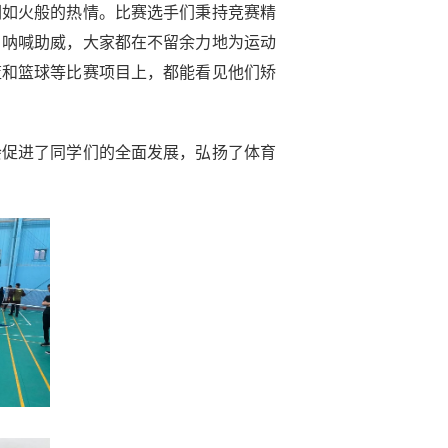
们如火般的热情。比赛选手们秉持竞赛精
，呐喊助威，大家都在不留余力地为运动
篮和篮球等比赛项目上，都能看见他们矫
会促进了同学们的全面发展，弘扬了体育