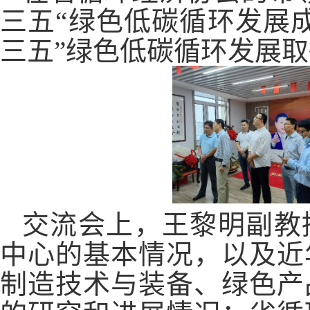
三五“绿色低碳循环发展
三五”绿色低碳循环发展
交流会上，王黎明副教
中心的基本情况，以及近
制造技术与装备、绿色产