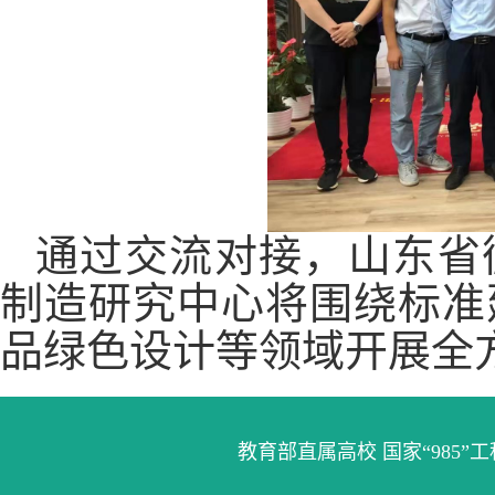
通过交流对接，山东省
制造研究中心将围绕标准
品绿色设计等领域开展全
教育部直属高校 国家“985”工