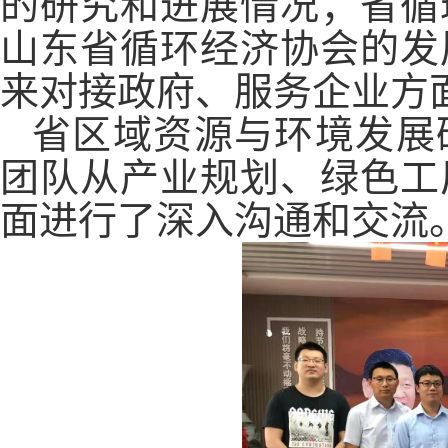
的研究和进展情况；省循
山东省循环经济协会的发
来对接政府、服务企业方
省区域资源与环境发展
团队从产业规划、绿色工
面进行了深入沟通和交流