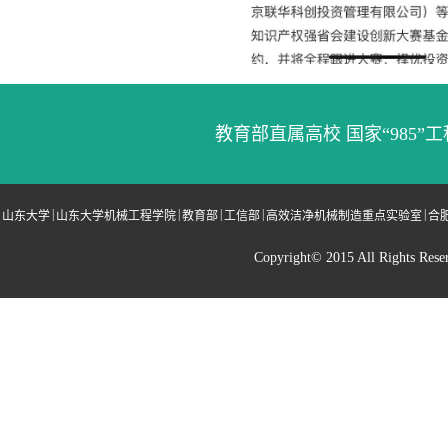
教育部直属高校 国家“985”工
|
|
|
|
|
山东大学
山东大学机械工程学院
教育部
工信部
高效洁净机械制造重点实验室
合
Copyright© 2015 All Righ