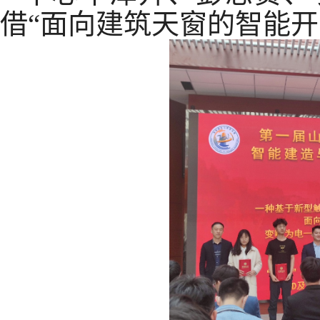
借“面向建筑天窗的智能开