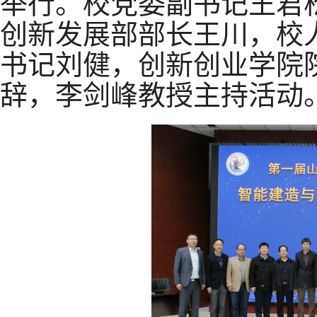
举行。校党委副书记王君
创新发展部部长王川，校
书记刘健，创新创业学院
辞，李剑峰教授主持活动