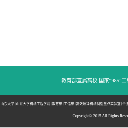
教育部直属高校 国家“985”工
|
|
|
|
|
山东大学
山东大学机械工程学院
教育部
工信部
高效洁净机械制造重点实验室
合
Copyright© 2015 All Righ