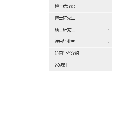
博士后介绍
博士研究生
硕士研究生
往届毕业生
访问学者介绍
家族树