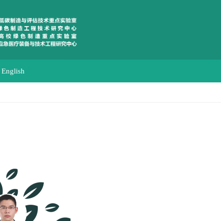
English